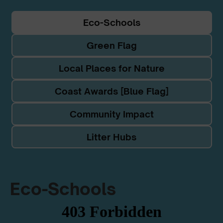
Eco-Schools
Green Flag
Local Places for Nature
Coast Awards [Blue Flag]
Community Impact
Litter Hubs
Eco-Schools