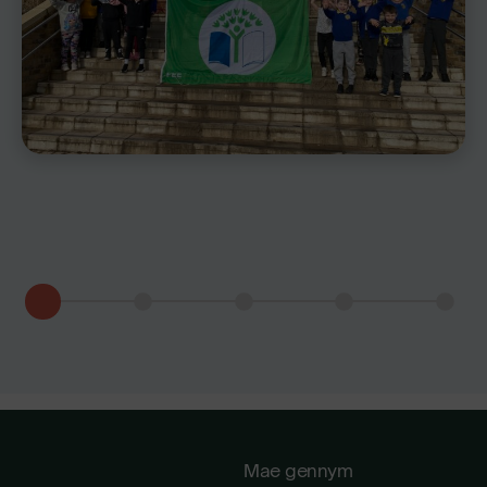
Mae gennym